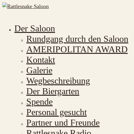
Der Saloon
Rundgang durch den Saloon
AMERIPOLITAN AWARD
Kontakt
Galerie
Wegbeschreibung
Der Biergarten
Spende
Personal gesucht
Partner und Freunde
Rattlesnake Radio