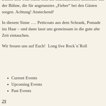
der Bühne, die für angetanztes „Fieber“ bei den Gästen
sorgen. Achtung! Ansteckend!
In diesem Sinne …. Petticoats aus dem Schrank, Pomade
ins Haar – und dann lasst uns gemeinsam in die gute alte
Zeit eintauchen.
Wir freuen uns auf Euch! Long live Rock´n´Roll
Current Events
Upcoming Events
Past Events
29