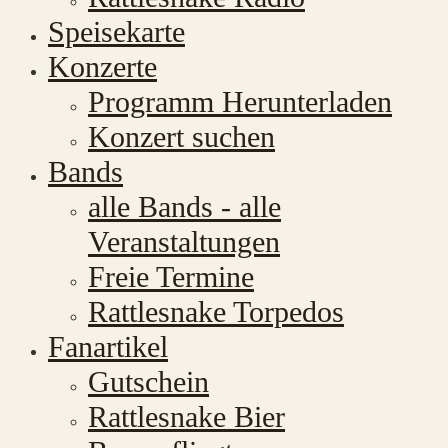
Speisekarte
Konzerte
Programm Herunterladen
Konzert suchen
Bands
alle Bands - alle
Veranstaltungen
Freie Termine
Rattlesnake Torpedos
Fanartikel
Gutschein
Rattlesnake Bier