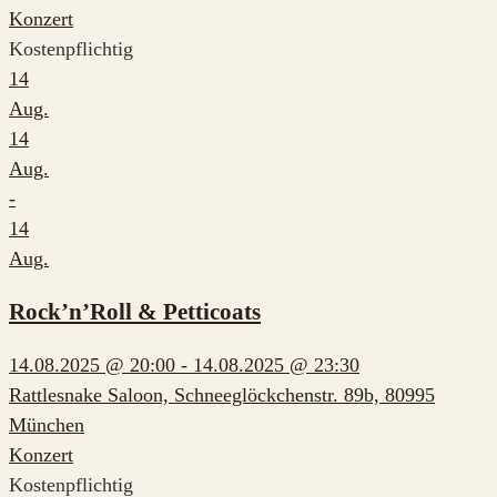
Konzert
Kostenpflichtig
14
Aug.
14
Aug.
-
14
Aug.
Rock’n’Roll & Petticoats
14.08.2025 @ 20:00 - 14.08.2025 @ 23:30
Rattlesnake Saloon, Schneeglöckchenstr. 89b, 80995
München
Konzert
Kostenpflichtig