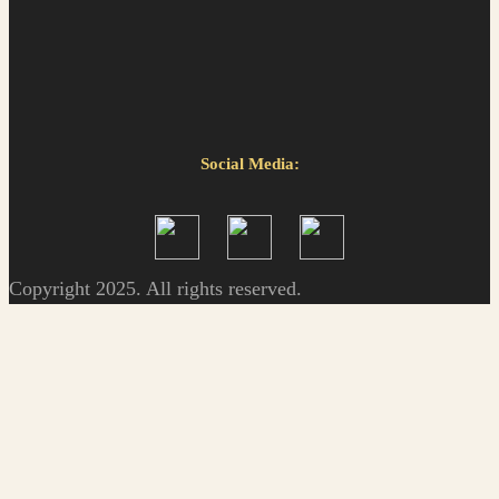
Social Media:
Copyright 2025. All rights reserved.