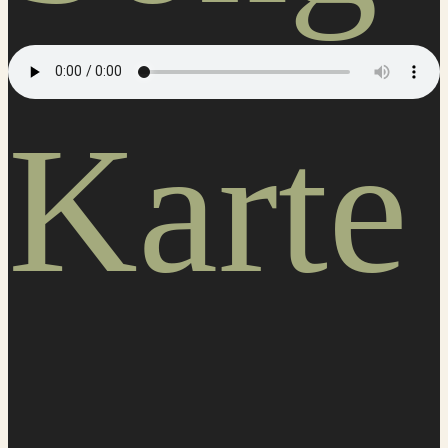
Karte