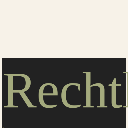
Recht