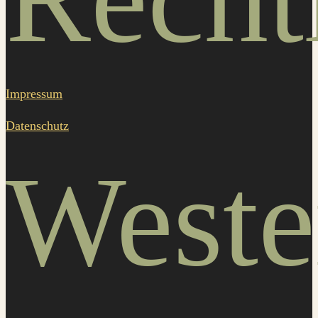
Impressum
Datenschutz
Weste