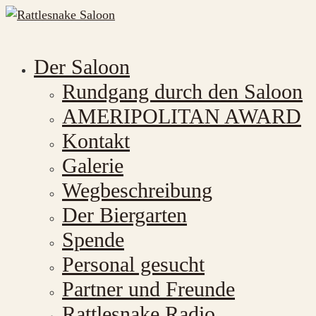
Der Saloon
Rundgang durch den Saloon
AMERIPOLITAN AWARD
Kontakt
Galerie
Wegbeschreibung
Der Biergarten
Spende
Personal gesucht
Partner und Freunde
Rattlesnake Radio