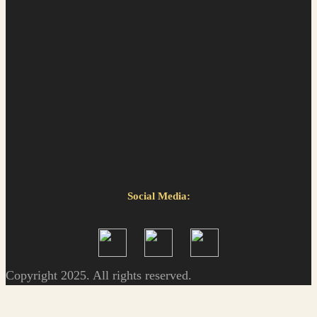
Social Media:
Copyright 2025. All rights reserved.