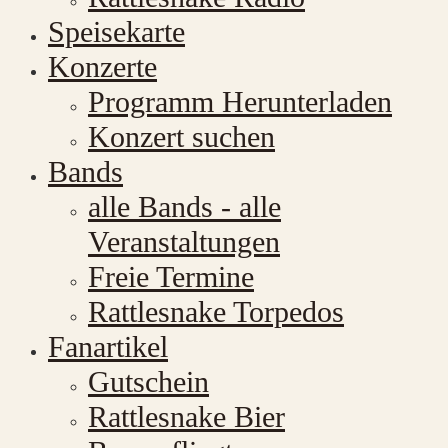
Speisekarte
Konzerte
Programm Herunterladen
Konzert suchen
Bands
alle Bands - alle
Veranstaltungen
Freie Termine
Rattlesnake Torpedos
Fanartikel
Gutschein
Rattlesnake Bier