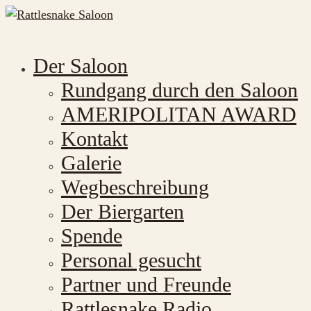
Der Saloon
Rundgang durch den Saloon
AMERIPOLITAN AWARD
Kontakt
Galerie
Wegbeschreibung
Der Biergarten
Spende
Personal gesucht
Partner und Freunde
Rattlesnake Radio