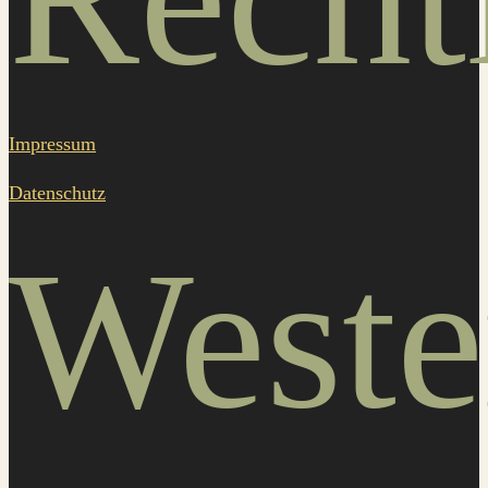
Impressum
Datenschutz
Weste