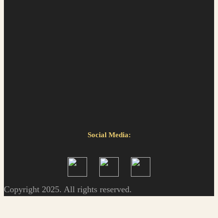
Social Media:
Copyright 2025. All rights reserved.