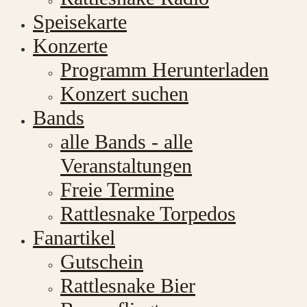
Speisekarte
Konzerte
Programm Herunterladen
Konzert suchen
Bands
alle Bands - alle
Veranstaltungen
Freie Termine
Rattlesnake Torpedos
Fanartikel
Gutschein
Rattlesnake Bier