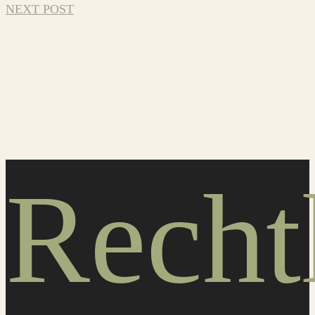
NEXT POST
Recht