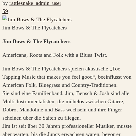
by
rattlesnake_admin_user
59
Jim Bows & The Flycatchers
Jim Bows & The Flycatchers
Americana, Roots and Folk with a Blues Twist.
Jim Bows & The Flycatchers spielen akustische „Toe
Tapping Music that makes you feel good“, beeinflusst von
American Folk, Bluegrass und Country-Traditionen.
Sie sind eine Familienband. Jim, Bensch & Josh sind alle
Multi-Instrumentalisten, die mühelos zwischen Gitarre,
Dobro, Mandoline und Bass wechseln und ihre Finger
scheinen über die Saiten zu fliegen.
Jim ist seit über 30 Jahren professioneller Musiker, musste
aber warten, bis die Jungs erwachsen waren, bevor er