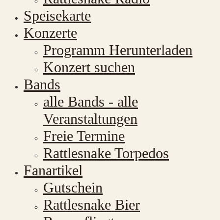
Speisekarte
Konzerte
Programm Herunterladen
Konzert suchen
Bands
alle Bands - alle
Veranstaltungen
Freie Termine
Rattlesnake Torpedos
Fanartikel
Gutschein
Rattlesnake Bier