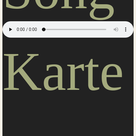
Karte