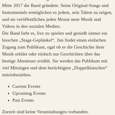
Mitte 2017 die Band gründete. Seine Original-Songs und
Instrumentals ermöglichen es jedem, sein Talent zu zeigen,
und sie veröffentlichen jeden Monat neue Musik und
Videos in den sozialen Medien.
Die Band liebt es, live zu spielen und genießt immer ein
bisschen „Stage-Geplänkel“. Jim findet einen einfachen
Zugang zum Publikum, egal ob er die Geschichte ihrer
Musik erklärt oder einfach nur Geschichten über das
heutige Abenteuer erzählt. Sie werden das Publikum mit
viel Mitsingen und dem berüchtigten „Doppelklatschen“
miteinbeziehen.
Current Events
Upcoming Events
Past Events
Zurzeit sind keine Veranstaltungen vorhanden.