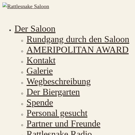
Der Saloon
Rundgang durch den Saloon
AMERIPOLITAN AWARD
Kontakt
Galerie
Wegbeschreibung
Der Biergarten
Spende
Personal gesucht
Partner und Freunde
Rattlesnake Radio