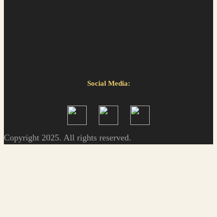
Social Media:
Copyright 2025. All rights reserved.