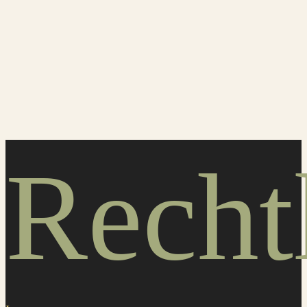
Recht