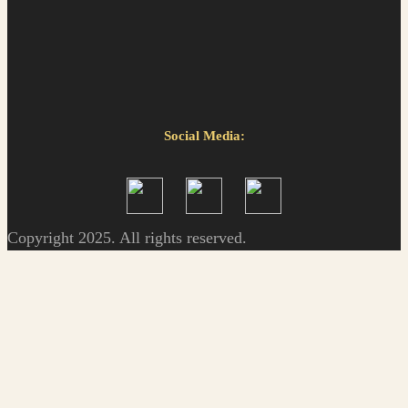
Social Media:
Copyright 2025. All rights reserved.