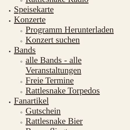
Speisekarte
Konzerte
Programm Herunterladen
Konzert suchen
Bands
alle Bands - alle
Veranstaltungen
Freie Termine
Rattlesnake Torpedos
Fanartikel
Gutschein
Rattlesnake Bier