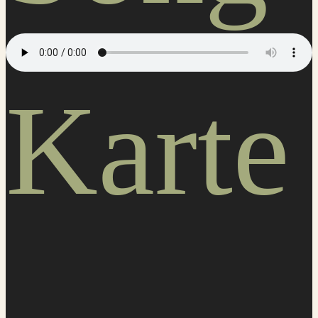
Karte