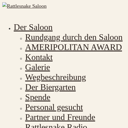
Der Saloon
Rundgang durch den Saloon
AMERIPOLITAN AWARD
Kontakt
Galerie
Wegbeschreibung
Der Biergarten
Spende
Personal gesucht
Partner und Freunde
Rattlesnake Radio