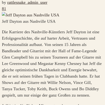
by
rattlesnake_admin_user
81
Jeff Dayton aus Nashville USA
Die Karriere des Nashville-Künstlers Jeff Dayton ist eine
Erfolgsgeschichte, die auf harter Arbeit, Vertrauen und
Professionalität aufbaut. Von seinen 15 Jahren als
Bandleader und Gitarrist mit der Hall of Fame-Legende
Glen Campbell bis zu seinen Tourneen auf der Gitarre mit
Lee Greenwood und Megastar Kenny Chesney hat Jeff die
gleiche optimistische Dankbarkeit und Energie bewahrt,
die er seit seinen frühen Tagen in Clubbands hatte. Er hat
Shows auf der Gitarre mit Willie Nelson, Vince Gill,
Tanya Tucker, Toby Keith, Buck Owens und Bo Diddley
gespielt, um nur einige der ganz Großen zu nennen.