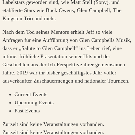
Labelstars geworden sind, wie Matt Stell (Sony), und
etablierte Stars wie Buck Owens, Glen Campbell, The
Kingston Trio und mehr.
Nach dem Tod seines Mentors erhielt Jeff so viele
Anfragen für eine Aufführung von Glen Campbells Musik,
dass er „Salute to Glen Campbell“ ins Leben rief, eine
intime, fröhliche Präsentation seiner Hits und der
Geschichten aus der Ich-Perspektive ihrer gemeinsamen
Jahre. 2019 war ihr bisher geschäftigstes Jahr voller
ausverkaufter Zuschauermengen und nationaler Tourneen.
Current Events
Upcoming Events
Past Events
Zurzeit sind keine Veranstaltungen vorhanden.
Zurzeit sind keine Veranstaltungen vorhanden.