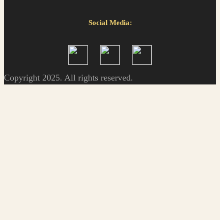
Social Media:
Copyright 2025. All rights reserved.