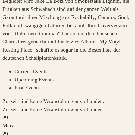
Begleitet wird Jake La Botz von Smokestake Lighnin, die
Franken aus Schwabach sind auf der ganzen Welt als
Garant mit ihrer Mischung aus Rockabilly, Country, Soul,
Folk und twangigen Gitarren bekannt. Ihre Coverversion
von „Unknown Stuntman“ hat sich in den deutschen
Charts breitgemacht und Ihr letztes Album „My Vinyl
Resting Place“ schaffte es sogar in die Bestenliste der
deutschen Schallplattenkritik.
Current Events
Upcoming Events
Past Events
Zurzeit sind keine Veranstaltungen vorhanden.
Zurzeit sind keine Veranstaltungen vorhanden.
29
März
29