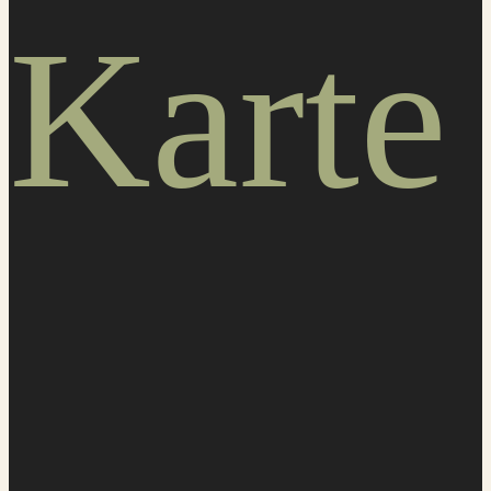
Karte