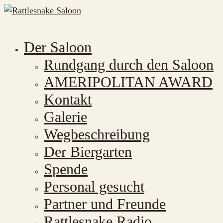
Der Saloon
Rundgang durch den Saloon
AMERIPOLITAN AWARD
Kontakt
Galerie
Wegbeschreibung
Der Biergarten
Spende
Personal gesucht
Partner und Freunde
Rattlesnake Radio