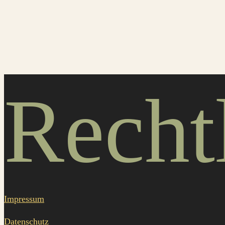
Recht
Impressum
Datenschutz