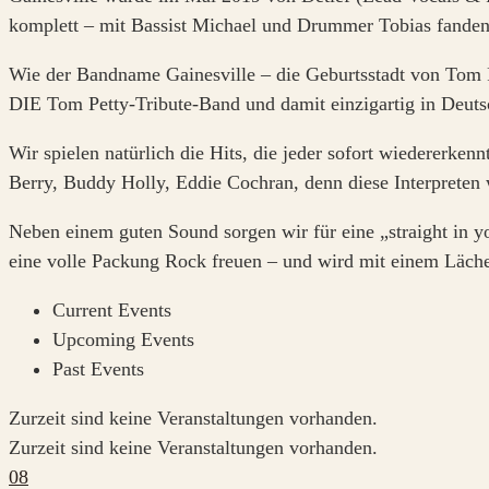
komplett – mit Bassist Michael und Drummer Tobias fande
Wie der Bandname Gainesville – die Geburtsstadt von Tom Pe
DIE Tom Petty-Tribute-Band und damit einzigartig in Deuts
Wir spielen natürlich die Hits, die jeder sofort wiedererk
Berry, Buddy Holly, Eddie Cochran, denn diese Interpreten 
Neben einem guten Sound sorgen wir für eine „straight in yo
eine volle Packung Rock freuen – und wird mit einem Läch
Current Events
Upcoming Events
Past Events
Zurzeit sind keine Veranstaltungen vorhanden.
Zurzeit sind keine Veranstaltungen vorhanden.
08