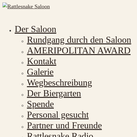
Der Saloon
Rundgang durch den Saloon
AMERIPOLITAN AWARD
Kontakt
Galerie
Wegbeschreibung
Der Biergarten
Spende
Personal gesucht
Partner und Freunde
Rattlesnake Radio