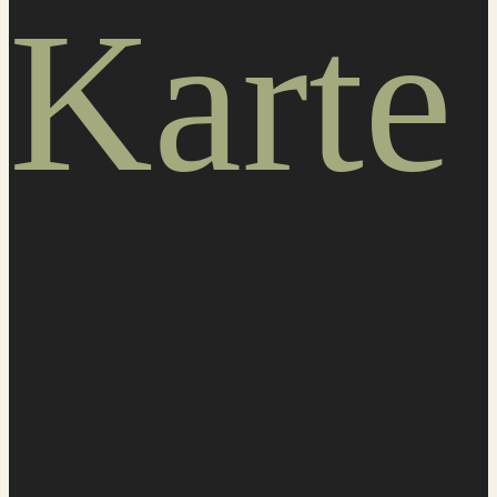
Karte