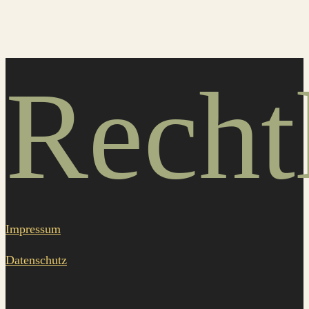
Recht
Impressum
Datenschutz