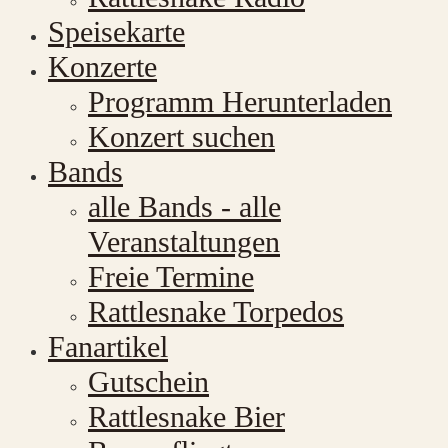
Speisekarte
Konzerte
Programm Herunterladen
Konzert suchen
Bands
alle Bands - alle
Veranstaltungen
Freie Termine
Rattlesnake Torpedos
Fanartikel
Gutschein
Rattlesnake Bier