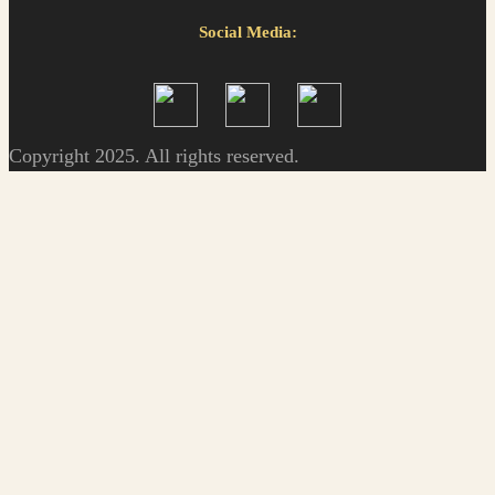
Social Media:
Copyright 2025. All rights reserved.