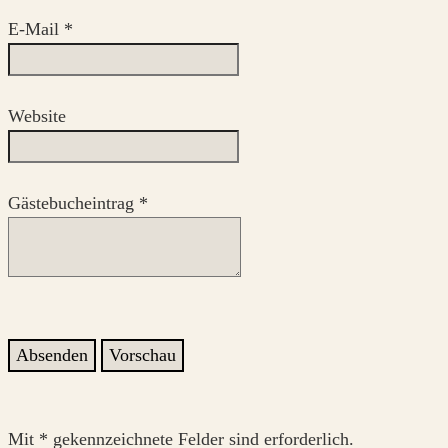
E-Mail
*
Website
Gästebucheintrag
*
Mit * gekennzeichnete Felder sind erforderlich.