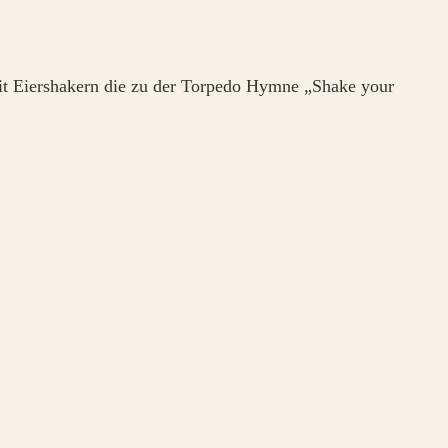
mit Eiershakern die zu der Torpedo Hymne „Shake your