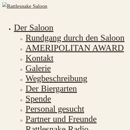
Der Saloon
Rundgang durch den Saloon
AMERIPOLITAN AWARD
Kontakt
Galerie
Wegbeschreibung
Der Biergarten
Spende
Personal gesucht
Partner und Freunde
Rattlesnake Radio